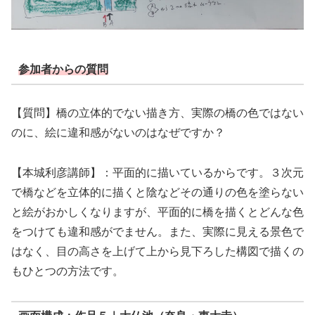
参加者からの質問
【質問】橋の立体的でない描き方、実際の橋の色ではない
のに、絵に違和感がないのはなぜですか？
【本城利彦講師】：平面的に描いているからです。３次元
で橋などを立体的に描くと陰などその通りの色を塗らない
と絵がおかしくなりますが、平面的に橋を描くとどんな色
をつけても違和感がでません。また、実際に見える景色で
はなく、目の高さを上げて上から見下ろした構図で描くの
もひとつの方法です。