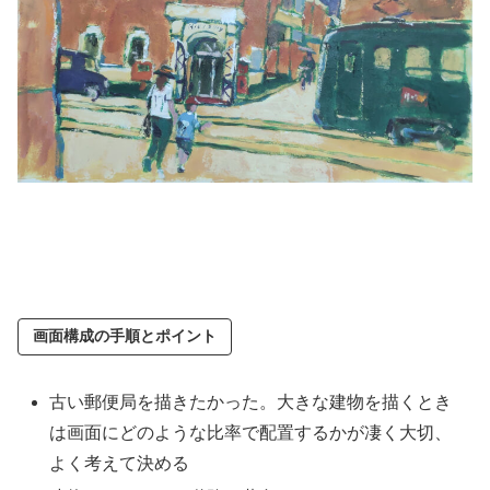
画面構成の手順とポイント
古い郵便局を描きたかった。大きな建物を描くとき
は画面にどのような比率で配置するかが凄く大切、
よく考えて決める