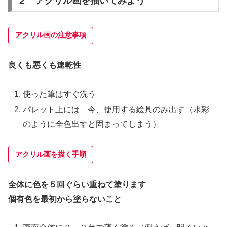
２ アクリル画を描いてみよう
アクリル画の注意事項
良くも悪くも速乾性
使った筆はすぐ洗う
パレット上には 今、使用する絵具のみ出す（水彩
のように全色出すと固まってしまう）
アクリル画を描く手順
全体に色を５回ぐらい重ねて塗ります
個有色を最初から塗らないこと