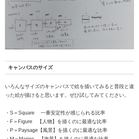
キャンバスのサイズ
いろんなサイズのキャンバスで絵を描いてみると普段と違
った絵が描けると思います。ぜひ試してみてください。
・S＝Square 一番安定性が感じられる比率
・F＝Figure 【人物】を描くのに最適な比率
・P＝Paysage【風景】を描くのに最適な比率
・M＝Marine 【海景】を描くのに最適な比率