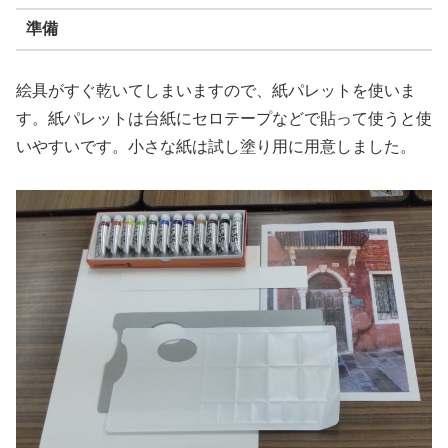
準備
絵具がすぐ乾いてしまいますので、紙パレットを使いま
す。紙パレットは台紙にセロテープなどで貼って使うと使
いやすいです。小さな紙は試し塗り用に用意しました。