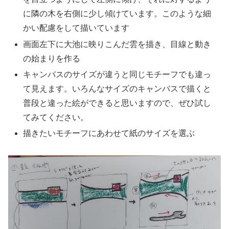
に隣の木を右側に少し傾けています。このような細
かい配慮をして描いています
画面左下に大池に映りこんだ雲を描き、目線と動き
の始まりを作る
キャンバスのサイズが違うと同じモチーフでも違っ
て見えます。いろんなサイズのキャンバスで描くと
普段と違った絵ができると思いますので、ぜひ試し
てみてください。
描きたいモチーフにあわせて紙のサイズを選ぶ