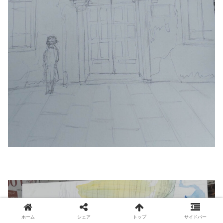
ホーム
シェア
トップ
サイドバー