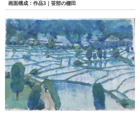
画面構成：作品3｜笹部の棚田