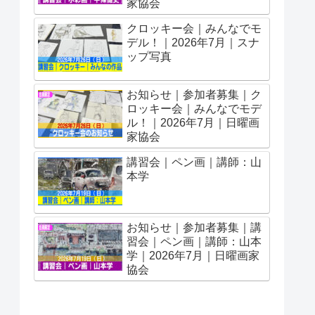
家協会
クロッキー会｜みんなでモ
デル！｜2026年7月｜スナ
ップ写真
お知らせ｜参加者募集｜ク
ロッキー会｜みんなでモデ
ル！｜2026年7月｜日曜画
家協会
講習会｜ペン画｜講師：山
本学
お知らせ｜参加者募集｜講
習会｜ペン画｜講師：山本
学｜2026年7月｜日曜画家
協会