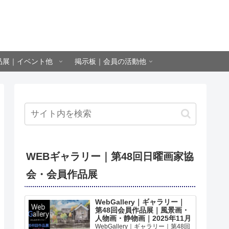
品展｜イベント他
掲示板｜会員の活動他
WEBギャラリー｜第48回日曜画家協
会・会員作品展
WebGallery｜ギャラリー｜
第48回会員作品展｜風景画・
人物画・静物画｜2025年11月
WebGallery｜ギャラリー｜第48回