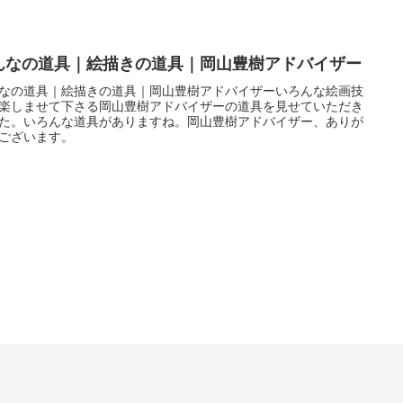
んなの道具｜絵描きの道具｜岡山豊樹アドバイザー
なの道具｜絵描きの道具｜岡山豊樹アドバイザーいろんな絵画技
楽しませて下さる岡山豊樹アドバイザーの道具を見せていただき
た。いろんな道具がありますね。岡山豊樹アドバイザー、ありが
ございます。