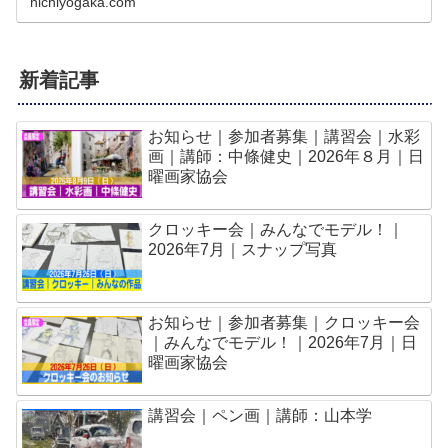
nichiyogaka.com
新着記事
お知らせ｜参加者募集｜講習会｜水彩
画｜講師：中條健史｜2026年８月｜日
曜画家協会
クロッキー会｜みんなでモデル！｜
2026年7月｜スナップ写真
お知らせ｜参加者募集｜クロッキー会
｜みんなでモデル！｜2026年7月｜日
曜画家協会
講習会｜ペン画｜講師：山本学