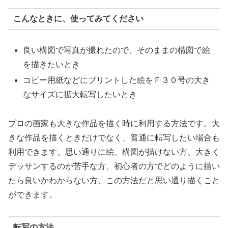
こんなときに、使ってみてください
良い構図で写真が撮れたので、そのままの構図で絵
を描きたいとき
コピー用紙などにプリントした絵をＦ３０号の大き
なサイズに拡大転写したいとき
プロの画家も大きな作品を描く時に利用する方法です。大
きな作品を描くときだけでなく、普通に転写したい場合も
利用できます。思い通りに絵、構図が描けない方、大きく
デッサンするのが苦手な方、初心者の方でどのように描い
たら良いかわからない方、この方法だと思い通り描くこと
ができます。
転写の方法