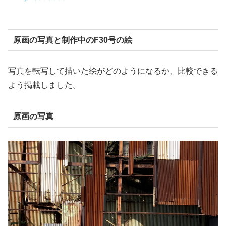
原画の写真と制作中のF30号の絵
写真を転写して描いた絵がどのようになるか、比較できる
よう掲載しました。
原画の写真