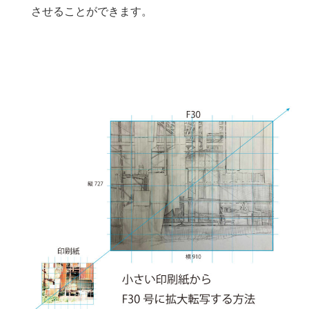
させることができます。