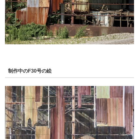
制作中のF30号の絵