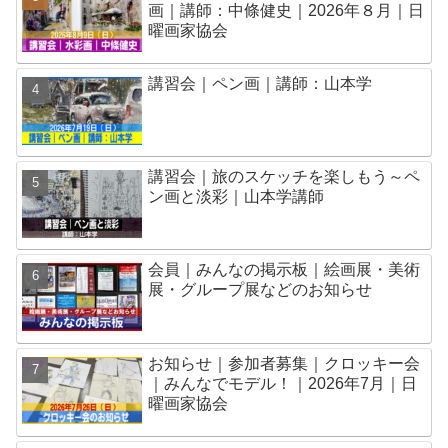
画｜講師：中條健史｜2026年８月｜日
曜画家協会
講習会｜ペン画｜講師：山本学
講習会｜旅のスケッチを楽しもう～ペ
ン画と淡彩｜山本学講師
会員｜みんなの掲示板｜絵画展・美術
展・グループ展などのお知らせ
お知らせ｜参加者募集｜クロッキー会
｜みんなでモデル！｜2026年7月｜日
曜画家協会