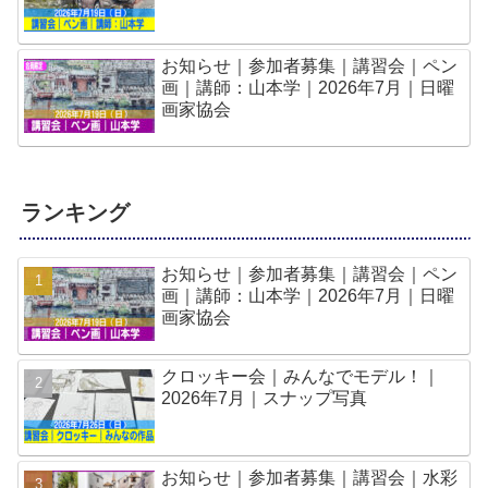
お知らせ｜参加者募集｜講習会｜ペン
画｜講師：山本学｜2026年7月｜日曜
画家協会
ランキング
お知らせ｜参加者募集｜講習会｜ペン
画｜講師：山本学｜2026年7月｜日曜
画家協会
クロッキー会｜みんなでモデル！｜
2026年7月｜スナップ写真
お知らせ｜参加者募集｜講習会｜水彩