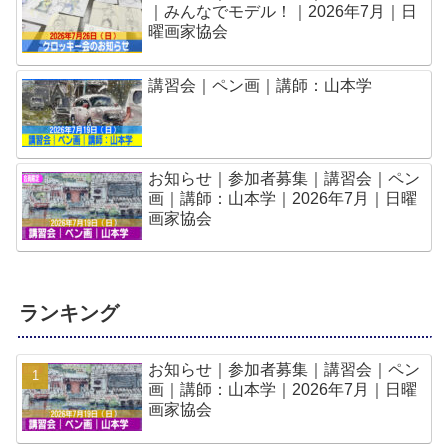
｜みんなでモデル！｜2026年7月｜日
曜画家協会
講習会｜ペン画｜講師：山本学
お知らせ｜参加者募集｜講習会｜ペン
画｜講師：山本学｜2026年7月｜日曜
画家協会
ランキング
お知らせ｜参加者募集｜講習会｜ペン
画｜講師：山本学｜2026年7月｜日曜
画家協会