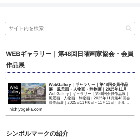
WEBギャラリー｜第48回日曜画家協会・会員
作品展
WebGallery｜ギャラリー｜第48回会員作品
展｜風景画・人物画・静物画｜2025年11月
WebGallery｜ギャラリー｜第48回会員作品展｜
風景画・人物画・静物画｜2025年11月第48回会
員作品展｜2025日11月6日～11月11日｜ホルベ
インギャラリー｜の作品をWEBギャラリーでご
nichiyogaka.com
覧いただけますみんなの作品第48回｜日曜...
シンボルマークの紹介