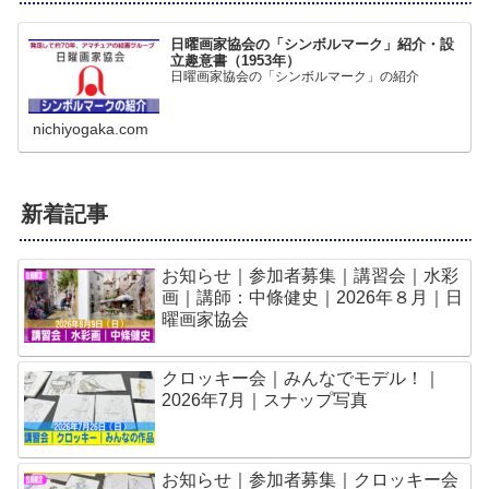
日曜画家協会の「シンボルマーク」紹介・設
立趣意書（1953年）
日曜画家協会の「シンボルマーク」の紹介
nichiyogaka.com
新着記事
お知らせ｜参加者募集｜講習会｜水彩
画｜講師：中條健史｜2026年８月｜日
曜画家協会
クロッキー会｜みんなでモデル！｜
2026年7月｜スナップ写真
お知らせ｜参加者募集｜クロッキー会