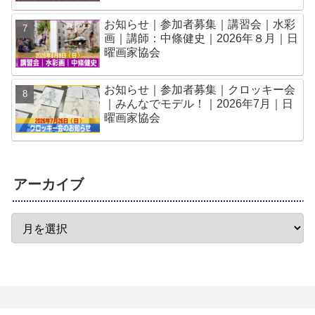
お知らせ｜参加者募集｜講習会｜水彩
画｜講師：中條健史｜2026年８月｜日
曜画家協会
お知らせ｜参加者募集｜クロッキー会
｜みんなでモデル！｜2026年7月｜日
曜画家協会
アーカイブ