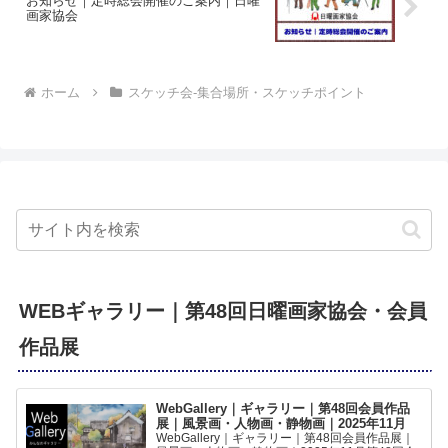
お知らせ｜定時総会開催のご案内｜日曜
画家協会
ホーム
スケッチ会-集合場所・スケッチポイント
WEBギャラリー｜第48回日曜画家協会・会員
作品展
WebGallery｜ギャラリー｜第48回会員作品
展｜風景画・人物画・静物画｜2025年11月
WebGallery｜ギャラリー｜第48回会員作品展｜