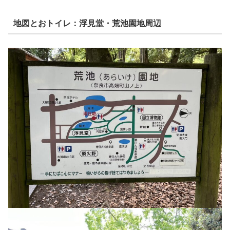
地図とおトイレ：浮見堂・荒池園地周辺