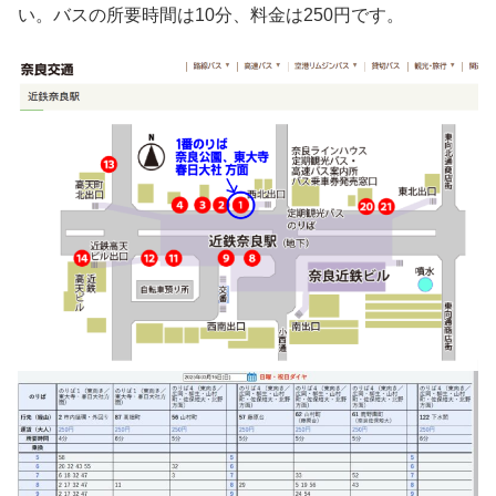
い。バスの所要時間は10分、料金は250円です。