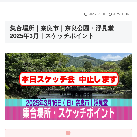
2025.03.10
2025.03.16
集合場所｜奈良市｜奈良公園・浮見堂｜
2025年3月｜スケッチポイント