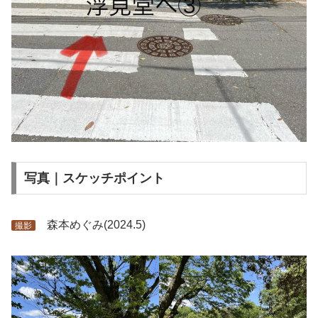
写真｜スケッチポイント
森本めぐみ(2024.5)
撮影