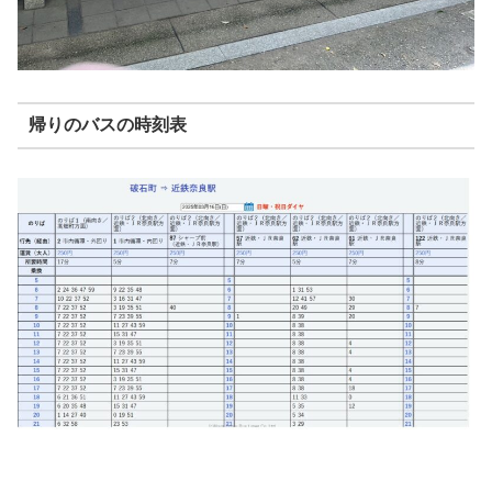
帰りのバスの時刻表