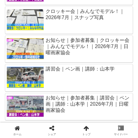
クロッキー会｜みんなでモデル！｜
2026年7月｜スナップ写真
お知らせ｜参加者募集｜クロッキー会
｜みんなでモデル！｜2026年7月｜日
曜画家協会
講習会｜ペン画｜講師：山本学
お知らせ｜参加者募集｜講習会｜ペン
画｜講師：山本学｜2026年7月｜日曜
画家協会
ホーム
シェア
トップ
サイドバー