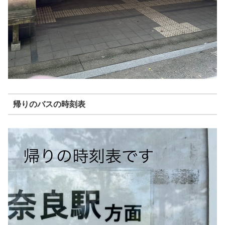
帰りのバスの時刻表