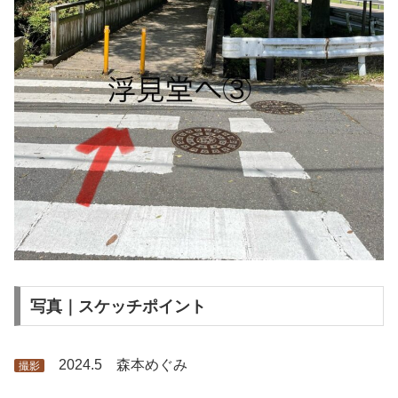
写真｜スケッチポイント
2024.5 森本めぐみ
撮影