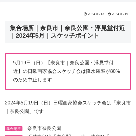
2024.05.13
2024.05.19
集合場所｜奈良市｜奈良公園・浮見堂付近
｜2024年5月｜スケッチポイント
5月19日（日）【奈良市｜奈良公園・浮見堂付
近】の日曜画家協会スケッチ会は降水確率が80%
のため中止します
2024年5月19日（日）日曜画家協会スケッチ会は「奈良市
｜奈良公園」です
奈良市奈良公園
集合場所