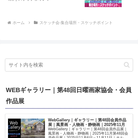
ホーム
スケッチ会-集合場所・スケッチポイント
WEBギャラリー｜第48回日曜画家協会・会員
作品展
WebGallery｜ギャラリー｜第48回会員作品
展｜風景画・人物画・静物画｜2025年11月
WebGallery｜ギャラリー｜第48回会員作品展｜
風景画・人物画・静物画｜2025年11月第48回会
員作品展｜2025日11月6日～11月11日｜ホルベ