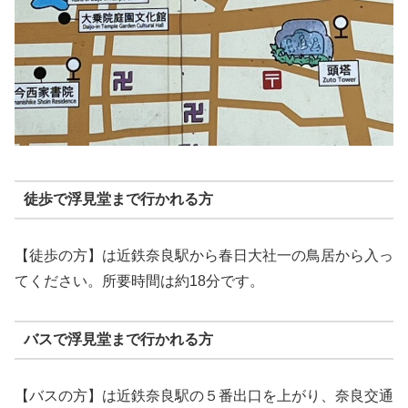
徒歩で浮見堂まで行かれる方
【徒歩の方】は近鉄奈良駅から春日大社一の鳥居から入っ
てください。所要時間は約18分です。
バスで浮見堂まで行かれる方
【バスの方】は近鉄奈良駅の５番出口を上がり、奈良交通