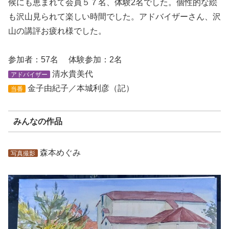
候にも恵まれて会員５７名、体験2名でした。個性的な絵
も沢山見られて楽しい時間でした。アドバイザーさん、沢
山の講評お疲れ様でした。
参加者：57名 体験参加：2名
清水貴美代
アドバイザー
金子由紀子／本城利彦（記）
当番
みんなの作品
森本めぐみ
写真撮影