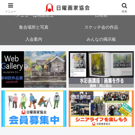
大阪・神戸・奈良・京都でスケッチ会を開催中！気軽にご参加ください
メニュー
検索
↑メニューは画面左上
日程表
集合場所と写真
スケッチ会の作品
入会案内
みんなの掲示板