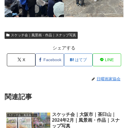
スケッチ会｜風景画・作品｜スナップ写真
シェアする
X
Facebook
はてブ
LINE
日曜画家協会
関連記事
スケッチ会｜大阪市｜茶臼山｜
スケッチ会｜風景画・作品｜スナップ写真
2024年2月｜風景画・作品｜スナ
ップ写真