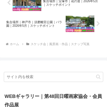
集合場所｜宝塚市｜花の道｜2026年5月
｜スケッチポイント
集合場所｜神戸市｜須磨離宮公園｜バラ
園｜2026年5月｜スケッチポイント
ホーム
スケッチ会｜風景画・作品｜スナップ写真
WEBギャラリー｜第48回日曜画家協会・会員
作品展