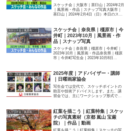
スケッチ会｜大阪市｜茶臼山｜2024年2月
｜風景画・作品｜スナップ写真大阪市｜
茶臼山｜2024年2月4日（日）本日のスケ
ッチ会は朝方の雨も上がり、晴天に恵ま
れ茶臼山公園で、池、通天閣等思い思い
の場所で力作が勢揃いました。 会員44
スケッチ会｜奈良県｜橿原市｜今
スケッチ会｜風景画・作品｜スナップ写真
名、体験参...
井町｜2023年10月｜風景画・作
品｜スナップ写真
スケッチ会｜奈良県｜橿原市｜今井町｜
2023年10月｜風景画・作品奈良県｜橿原
市｜今井町写生会｜2023年10月8日
（日）今日の奈良県の今井町は、江戸時
代からの町並みが残る寺内町でした。会
員11名、体験1名の参加でした。絵は、
2025年度｜アドバイザー・講師
スケッチ会｜風景画・作品｜スナップ写真
「楠の大木と旧...
｜日曜画家協会
写生会では交代で、スケッチポイントの
助言や技術アドバイスします。また、講
習会では、主にワークショップ形式で講
師を務めます。
紅葉を描こう｜紅葉特集｜スケッ
スケッチ会｜風景画・作品｜スナップ写真
チの写真素材（京都 嵐山 宝厳
院）｜作品｜動画
紅葉を描こう｜紅葉特集｜スケッチの写