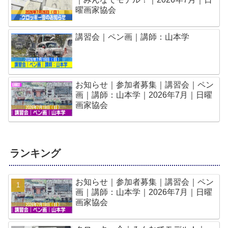
曜画家協会
講習会｜ペン画｜講師：山本学
お知らせ｜参加者募集｜講習会｜ペン
画｜講師：山本学｜2026年7月｜日曜
画家協会
ランキング
お知らせ｜参加者募集｜講習会｜ペン
画｜講師：山本学｜2026年7月｜日曜
画家協会