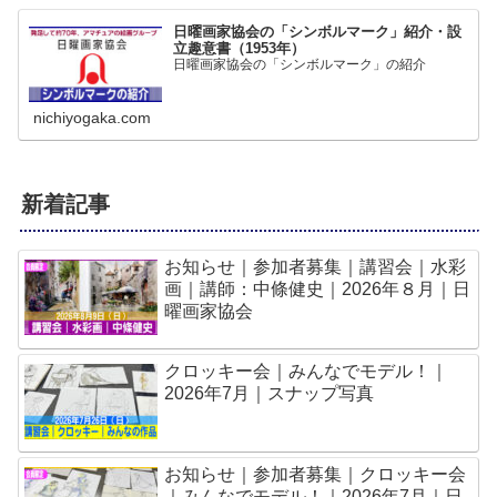
日曜画家協会の「シンボルマーク」紹介・設
立趣意書（1953年）
日曜画家協会の「シンボルマーク」の紹介
nichiyogaka.com
新着記事
お知らせ｜参加者募集｜講習会｜水彩
画｜講師：中條健史｜2026年８月｜日
曜画家協会
クロッキー会｜みんなでモデル！｜
2026年7月｜スナップ写真
お知らせ｜参加者募集｜クロッキー会
｜みんなでモデル！｜2026年7月｜日