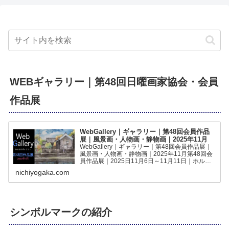
WEBギャラリー｜第48回日曜画家協会・会員
作品展
WebGallery｜ギャラリー｜第48回会員作品
展｜風景画・人物画・静物画｜2025年11月
WebGallery｜ギャラリー｜第48回会員作品展｜
風景画・人物画・静物画｜2025年11月第48回会
員作品展｜2025日11月6日～11月11日｜ホルベ
インギャラリー｜の作品をWEBギャラリーでご
nichiyogaka.com
覧いただけますみんなの作品第48回｜日曜...
シンボルマークの紹介