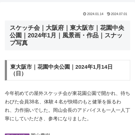
2024.01.14
2024.07.01
スケッチ会｜大阪府｜東大阪市｜花園中央
公園｜2024年1月｜風景画・作品｜スナッ
プ写真
東大阪市｜花園中央公園｜2024年1月14日
（日）
今年初めての屋外スケッチ会が東花園公園で開かれ、待ち
わびた会員38名、体験４名が快晴のもと健筆を振るわ
れ、力作揃いでした。岡山会長のアドバイスも一人一人丁
寧にしていただき、参考になりました。