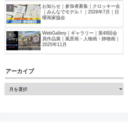
お知らせ｜参加者募集｜クロッキー会
｜みんなでモデル！｜2026年7月｜日
曜画家協会
WebGallery｜ギャラリー｜第48回会
員作品展｜風景画・人物画・静物画｜
2025年11月
アーカイブ