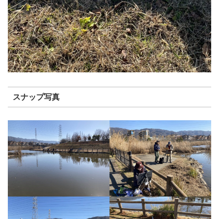
スナップ写真