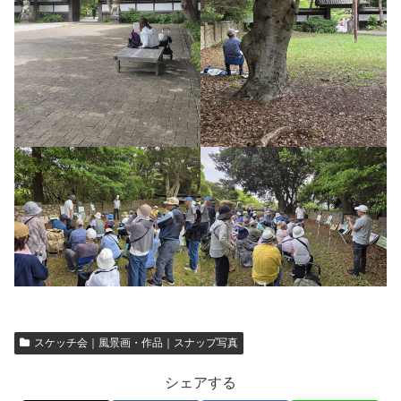
スケッチ会｜風景画・作品｜スナップ写真
シェアする