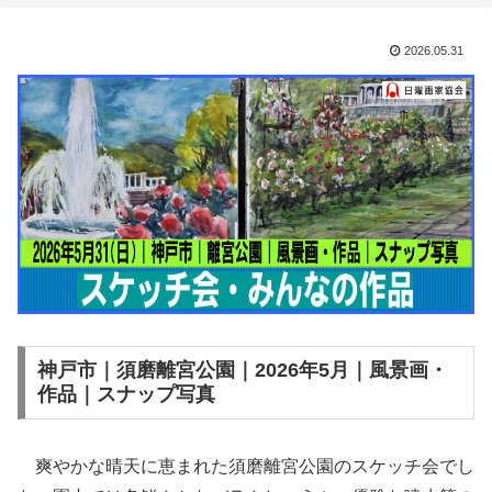
2026.05.31
神戸市｜須磨離宮公園｜2026年5月｜風景画・
作品｜スナップ写真
爽やかな晴天に恵まれた須磨離宮公園のスケッチ会でし