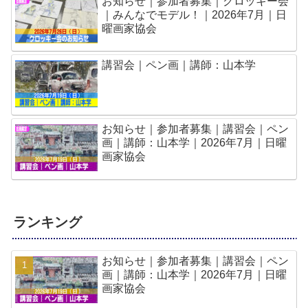
お知らせ｜参加者募集｜クロッキー会
｜みんなでモデル！｜2026年7月｜日
曜画家協会
講習会｜ペン画｜講師：山本学
お知らせ｜参加者募集｜講習会｜ペン
画｜講師：山本学｜2026年7月｜日曜
画家協会
ランキング
お知らせ｜参加者募集｜講習会｜ペン
画｜講師：山本学｜2026年7月｜日曜
画家協会