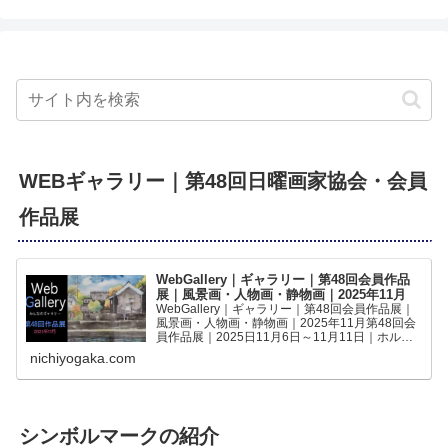
WEBギャラリー｜第48回日曜画家協会・会員
作品展
WebGallery｜ギャラリー｜第48回会員作品
展｜風景画・人物画・静物画｜2025年11月
WebGallery｜ギャラリー｜第48回会員作品展｜
風景画・人物画・静物画｜2025年11月第48回会
員作品展｜2025日11月6日～11月11日｜ホルベ
インギャラリー｜の作品をWEBギャラリーでご
nichiyogaka.com
覧いただけますみんなの作品第48回｜日曜...
シンボルマークの紹介