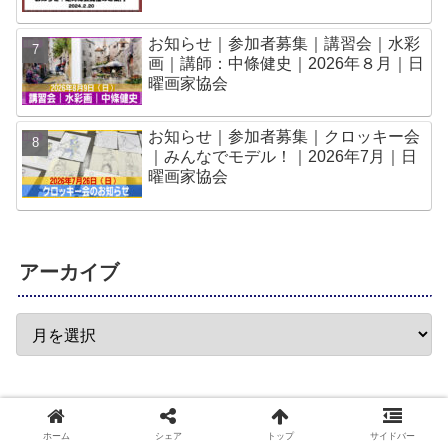
お知らせ｜参加者募集｜講習会｜水彩
画｜講師：中條健史｜2026年８月｜日
曜画家協会
お知らせ｜参加者募集｜クロッキー会
｜みんなでモデル！｜2026年7月｜日
曜画家協会
アーカイブ
ホーム
シェア
トップ
サイドバー