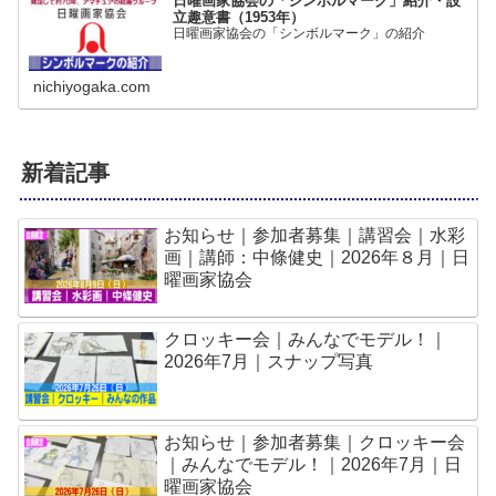
日曜画家協会の「シンボルマーク」紹介・設
立趣意書（1953年）
日曜画家協会の「シンボルマーク」の紹介
nichiyogaka.com
新着記事
お知らせ｜参加者募集｜講習会｜水彩
画｜講師：中條健史｜2026年８月｜日
曜画家協会
クロッキー会｜みんなでモデル！｜
2026年7月｜スナップ写真
お知らせ｜参加者募集｜クロッキー会
｜みんなでモデル！｜2026年7月｜日
曜画家協会