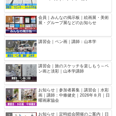
会員｜みんなの掲示板｜絵画展・美術
展・グループ展などのお知らせ
講習会｜ペン画｜講師：山本学
講習会｜旅のスケッチを楽しもう～ペ
ン画と淡彩｜山本学講師
お知らせ｜参加者募集｜講習会｜水彩
画｜講師：中條健史｜2026年８月｜日
曜画家協会
お知らせ｜定時総会開催のご案内｜日