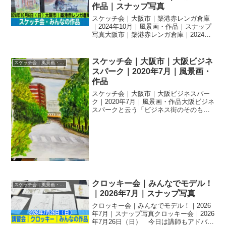
作品｜スナップ写真
スケッチ会｜大阪市｜築港赤レンガ倉庫
｜2024年10月｜風景画・作品｜スナップ
写真大阪市｜築港赤レンガ倉庫｜2024年
10月6日（日）本日は築港のレンガ館付近
でのスケッチ会でした。参加人数は54名
と体験参加のご夫婦2名でした。晴天は良
スケッチ会｜大阪市｜大阪ビジネ
スケッチ会｜風景画・作品｜スナップ写真
かった...
スパーク｜2020年7月｜風景画・
作品
スケッチ会｜大阪市｜大阪ビジネスパー
ク｜2020年7月｜風景画・作品大阪ビジネ
スパークと云う「ビジネス街のそのも
の」の写生なので日曜日の方が「蜜」に
ならないとの予想から、久方ぶりの日曜
写生会となりました。・・・程よい人口
密度でした。梅雨の中...
クロッキー会｜みんなでモデル！
スケッチ会｜風景画・作品｜スナップ写真
｜2026年7月｜スナップ写真
クロッキー会｜みんなでモデル！｜2026
年7月｜スナップ写真クロッキー会｜2026
年7月26日（日） 今日は講師もアドバイ