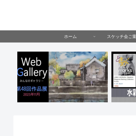
ホーム
スケッチ会ご