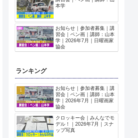
本学
お知らせ｜参加者募集｜講
習会｜ペン画｜講師：山本
学｜2026年7月｜日曜画家
協会
ランキング
お知らせ｜参加者募集｜講
習会｜ペン画｜講師：山本
学｜2026年7月｜日曜画家
協会
クロッキー会｜みんなでモ
デル！｜2026年7月｜スナ
ップ写真