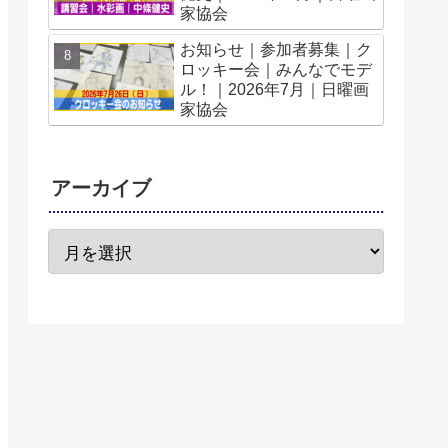
家協会
お知らせ｜参加者募集｜ク
ロッキー会｜みんなでモデ
ル！｜2026年7月｜日曜画
家協会
アーカイブ