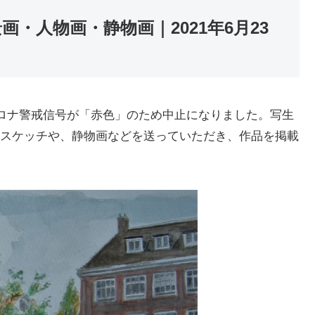
景画・人物画・静物画｜2021年6月23
コロナ警戒信号が「赤色」のため中止になりました。写生
スケッチや、静物画などを送っていただき、作品を掲載