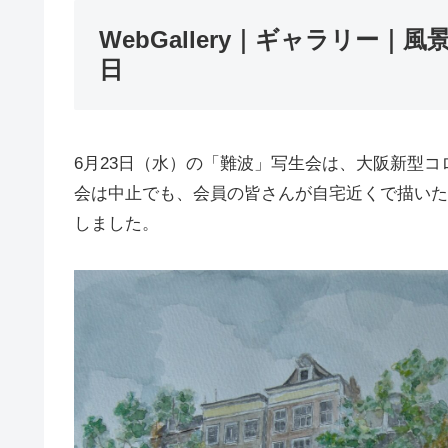
WebGallery｜ギャラリー｜風
日
6月23日（水）の「難波」写生会は、大阪新型
会は中止でも、会員の皆さんが自宅近くで描いた
しました。