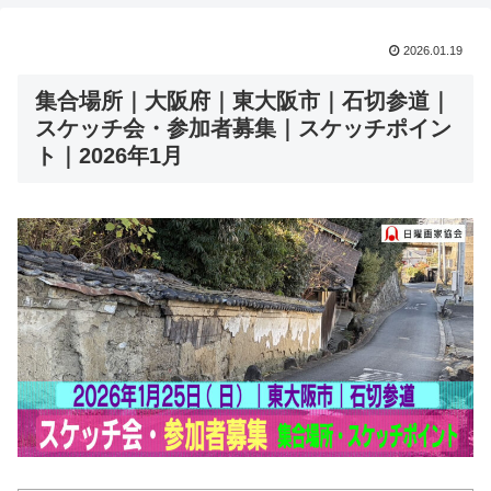
2026.01.19
集合場所｜大阪府｜東大阪市｜石切参道｜
スケッチ会・参加者募集｜スケッチポイン
ト｜2026年1月