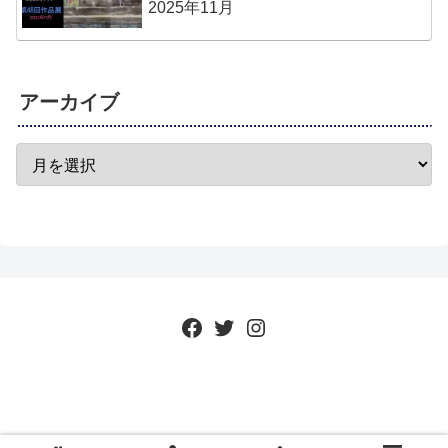
2025年11月
アーカイブ
Facebook
Twitter
Instagram