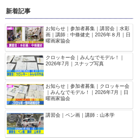
新着記事
お知らせ｜参加者募集｜講習会｜水彩
画｜講師：中條健史｜2026年８月｜日
曜画家協会
クロッキー会｜みんなでモデル！｜
2026年7月｜スナップ写真
お知らせ｜参加者募集｜クロッキー会
｜みんなでモデル！｜2026年7月｜日
曜画家協会
講習会｜ペン画｜講師：山本学