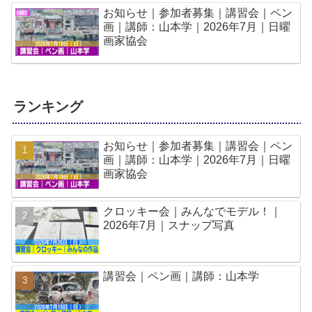
お知らせ｜参加者募集｜講習会｜ペン
画｜講師：山本学｜2026年7月｜日曜
画家協会
ランキング
お知らせ｜参加者募集｜講習会｜ペン
画｜講師：山本学｜2026年7月｜日曜
画家協会
クロッキー会｜みんなでモデル！｜
2026年7月｜スナップ写真
講習会｜ペン画｜講師：山本学