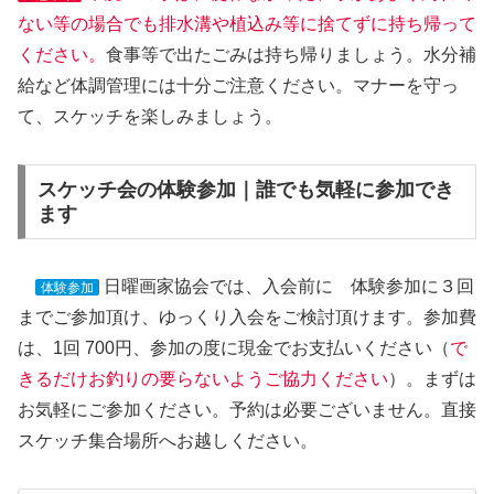
ない等の場合でも排水溝や植込み等に捨てずに持ち帰って
ください。
食事等で出たごみは持ち帰りましょう。水分補
給など体調管理には十分ご注意ください。マナーを守っ
て、スケッチを楽しみましょう。
スケッチ会の体験参加｜誰でも気軽に参加でき
ます
日曜画家協会では、入会前に 体験参加に３回
体験参加
までご参加頂け、ゆっくり入会をご検討頂けます。参加費
は、1回 700円、参加の度に現金でお支払いください（
で
きるだけお釣りの要らないようご協力ください
）。まずは
お気軽にご参加ください。予約は必要ございません。直接
スケッチ集合場所へお越しください。