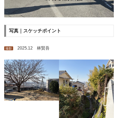
写真｜スケッチポイント
2025.12 林賢吾
撮影