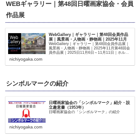
WEBギャラリー｜第48回日曜画家協会・会員
作品展
WebGallery｜ギャラリー｜第48回会員作品
展｜風景画・人物画・静物画｜2025年11月
WebGallery｜ギャラリー｜第48回会員作品展｜
風景画・人物画・静物画｜2025年11月第48回会
員作品展｜2025日11月6日～11月11日｜ホルベ
インギャラリー｜の作品をWEBギャラリーでご
nichiyogaka.com
覧いただけますみんなの作品第48回｜日曜...
シンボルマークの紹介
日曜画家協会の「シンボルマーク」紹介・設
立趣意書（1953年）
日曜画家協会の「シンボルマーク」の紹介
nichiyogaka.com