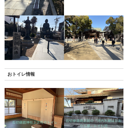
おトイレ情報