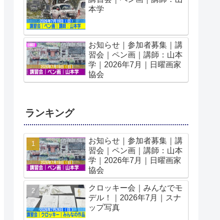
本学
お知らせ｜参加者募集｜講
習会｜ペン画｜講師：山本
学｜2026年7月｜日曜画家
協会
ランキング
お知らせ｜参加者募集｜講
習会｜ペン画｜講師：山本
学｜2026年7月｜日曜画家
協会
クロッキー会｜みんなでモ
デル！｜2026年7月｜スナ
ップ写真