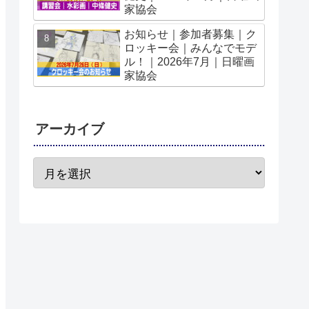
家協会
お知らせ｜参加者募集｜ク
ロッキー会｜みんなでモデ
ル！｜2026年7月｜日曜画
家協会
アーカイブ