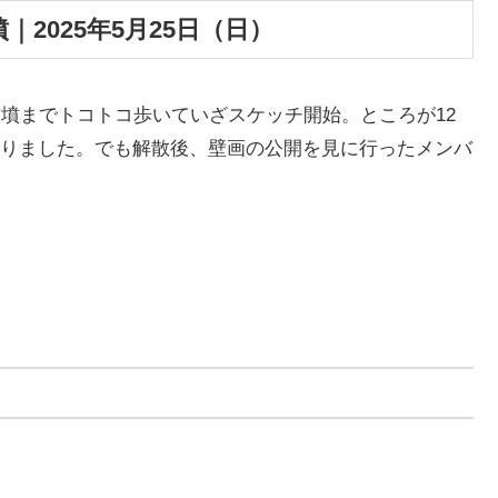
2025年5月25日（日）
古墳までトコトコ歩いていざスケッチ開始。ところが12
りました。でも解散後、壁画の公開を見に行ったメンバ